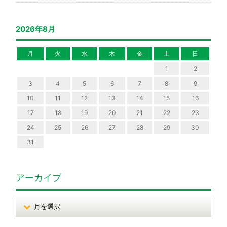
2026年8月
月
火
水
木
金
土
日
1
2
3
4
5
6
7
8
9
10
11
12
13
14
15
16
17
18
19
20
21
22
23
24
25
26
27
28
29
30
31
アーカイブ