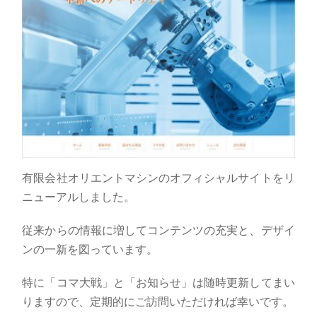
有限会社オリエントマシンのオフィシャルサイトをリ
ニューアルしました。
従来からの情報に増してコンテンツの充実と、デザイ
ンの一新を図っています。
特に「コマ大戦」と「お知らせ」は随時更新してまい
りますので、定期的にご訪問いただければ幸いです。