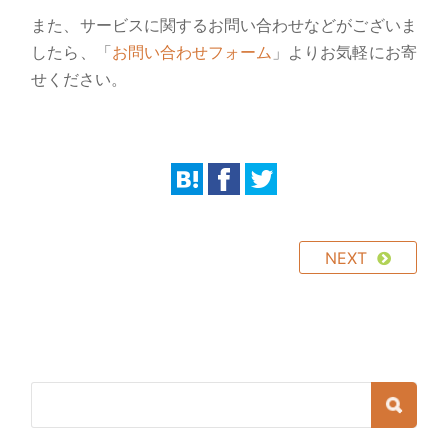
また、サービスに関するお問い合わせなどがございま
したら、「
お問い合わせフォーム
」よりお気軽にお寄
せください。
NEXT