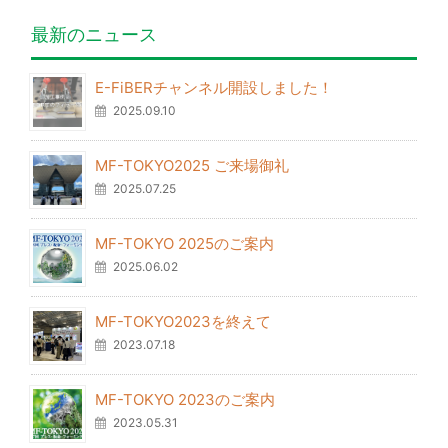
最新のニュース
E-FiBERチャンネル開設しました！
2025.09.10
MF-TOKYO2025 ご来場御礼
2025.07.25
MF-TOKYO 2025のご案内
2025.06.02
MF-TOKYO2023を終えて
2023.07.18
MF-TOKYO 2023のご案内
2023.05.31