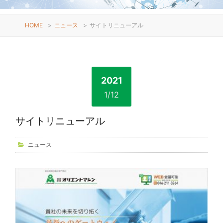
HOME
>
ニュース
>
サイトリニューアル
2021
1/12
サイトリニューアル
ニュース