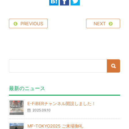
PREVIOUS
NEXT
最新のニュース
E-FiBERチャンネル開設しました！
2025.09.10
MF-TOKYO2025 ご来場御礼