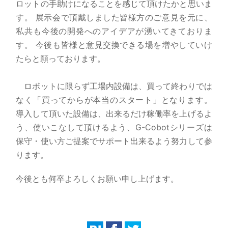
ロットの手助けになることを感じて頂けたかと思いま
す。 展示会で頂戴しました皆様方のご意見を元に、
私共も今後の開発へのアイデアが湧いてきておりま
す。 今後も皆様と意見交換できる場を増やしていけ
たらと願っております。
ロボットに限らず工場内設備は、買って終わりでは
なく「買ってからが本当のスタート」となります。
導入して頂いた設備は、出来るだけ稼働率を上げるよ
う、使いこなして頂けるよう、G-Cobotシリーズは
保守・使い方ご提案でサポート出来るよう努力して参
ります。
今後とも何卒よろしくお願い申し上げます。