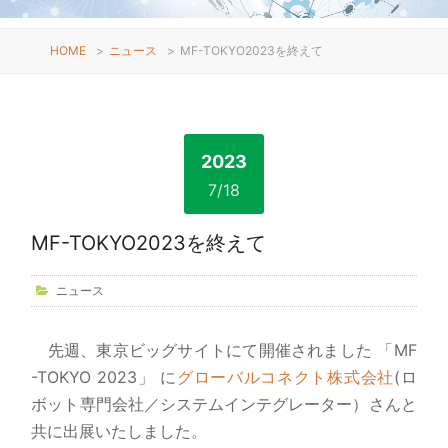
HOME
>
ニュース
>
MF-TOKYO2023を終えて
2023
7/18
MF-TOKYO2023を終えて
ニュース
先週、東京ビッグサイトにて開催されました 「MF
-TOKYO 2023」 に
グローバルコネクト株式会社
(ロ
ボット専門会社／システムインテグレーター）さんと
共に出展いたしました。