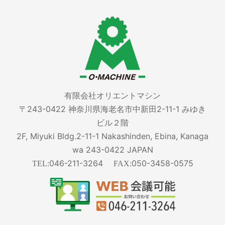
有限会社オリエントマシン
〒243-0422 神奈川県海老名市中新田2-11-1 みゆき
ビル２階
2F, Miyuki Bldg.2-11-1 Nakashinden, Ebina, Kanaga
wa 243-0422 JAPAN
046-211-3264
050-3458-0575