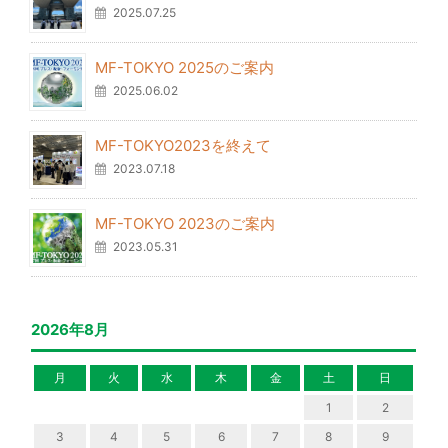
2025.07.25
MF-TOKYO 2025のご案内
2025.06.02
MF-TOKYO2023を終えて
2023.07.18
MF-TOKYO 2023のご案内
2023.05.31
2026年8月
月
火
水
木
金
土
日
1
2
3
4
5
6
7
8
9