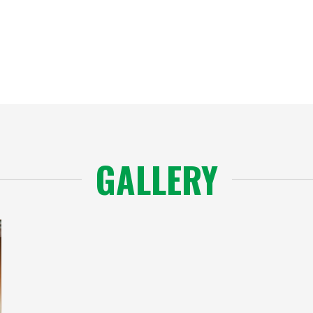
GALLERY