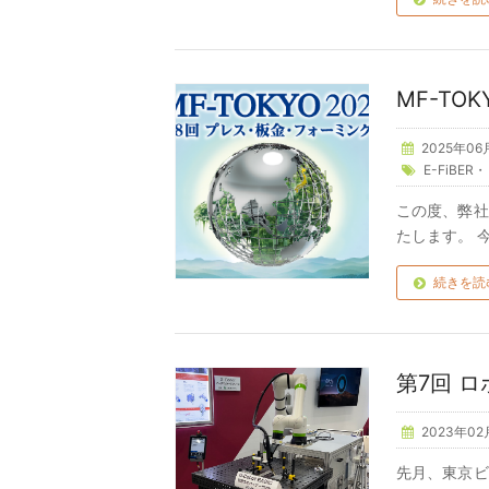
MF-TOK
2025年06
E-FiBER
この度、弊社
たします。 
続きを読
第7回 
2023年02
先月、東京ビ