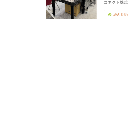
コネクト株式
続きを読