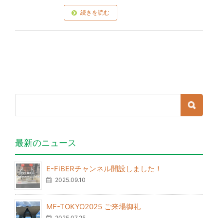
続きを読む
最新のニュース
E-FiBERチャンネル開設しました！
2025.09.10
MF-TOKYO2025 ご来場御礼
2025.07.25