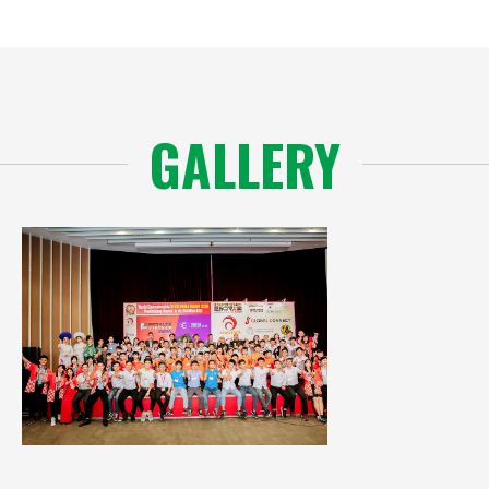
GALLERY