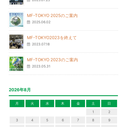
MF-TOKYO 2025のご案内
2025.06.02
MF-TOKYO2023を終えて
2023.07.18
MF-TOKYO 2023のご案内
2023.05.31
2026年8月
月
火
水
木
金
土
日
1
2
3
4
5
6
7
8
9