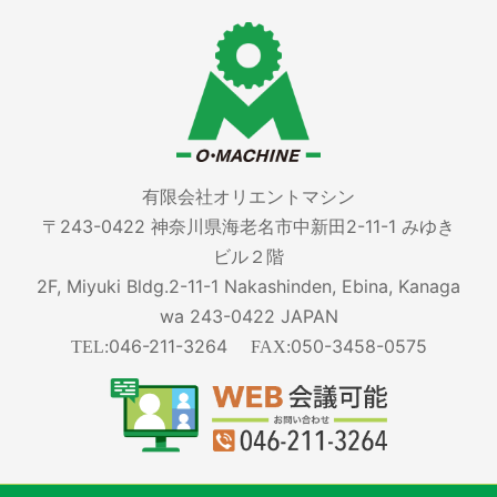
有限会社オリエントマシン
〒243-0422 神奈川県海老名市中新田2-11-1 みゆき
ビル２階
2F, Miyuki Bldg.2-11-1 Nakashinden, Ebina, Kanaga
wa 243-0422 JAPAN
046-211-3264
050-3458-0575