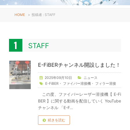
HOME
>
投稿者 : STAFF
STAFF
E-FiBERチャンネル開設しました！
2025年09月10日
ニュース
E-FiBER
・
ファイバー溶接機
・
フィラー溶接
この度、ファイバーレーザー溶接機【 E-Fi
BER 】に関する動画を配信していく YouTube
チャンネル 「E-F…
続きを読む