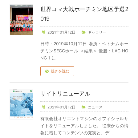
世界コマ大戦ホーチミン地区予選2
019
2021年01月12日
ギャラリー
日時：2019年10月12日 場所：ベトナムホー
チミンSECCホール ＜結果＞ 優勝：LAC HO
NG 1 (…
続きを読む
サイトリニューアル
2021年01月12日
ニュース
有限会社オリエントマシンのオフィシャルサ
イトをリニューアルしました。 従来からの情
報に増してコンテンツの充実と、デ…