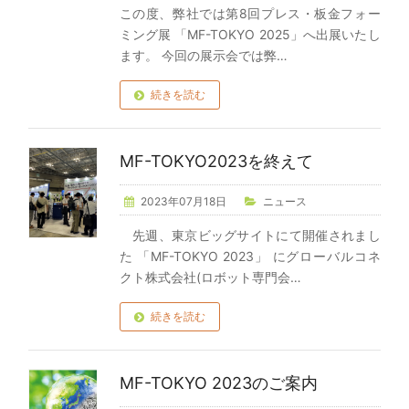
この度、弊社では第8回プレス・板金フォー
ミング展 「MF-TOKYO 2025」へ出展いたし
ます。 今回の展示会では弊…
続きを読む
MF-TOKYO2023を終えて
2023年07月18日
ニュース
先週、東京ビッグサイトにて開催されまし
た 「MF-TOKYO 2023」 にグローバルコネ
クト株式会社(ロボット専門会…
続きを読む
MF-TOKYO 2023のご案内