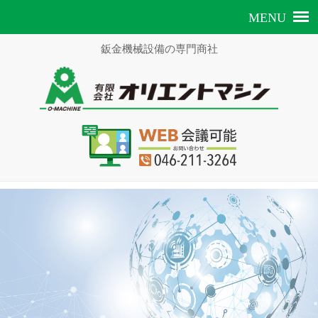
鈑金機械設備の専門商社